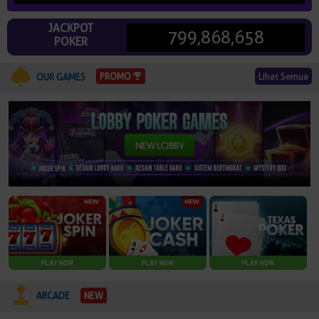
© Copyright 2026 remipokrsukses.xyz. All right reserved | 18+
JACKPOT
799,868,658
POKER
Lihat Semua
PROMO
OUR GAMES
NEW
ARCADE