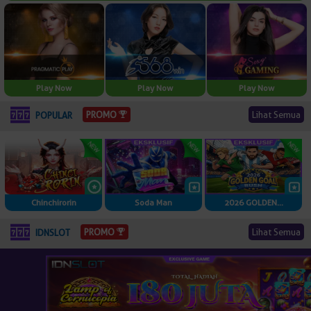
Play Now
Play Now
Play Now
Lihat Semua
PROMO
POPULAR
Chinchirorin
Soda Man
2026 GOLDEN...
Lihat Semua
PROMO
IDNSLOT