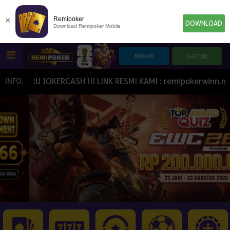
×
Remipoker
DOWNLOAD
Download Remipoker Mobile
HOME
RBARU JOKERCASH !!! LINK RESMI KAMI : remipokerwinn.net
INFO:
POKER
SLOT GAME
IDN E-LOTTERY
NEW
NEW
SPORTBOOK
LIVE CASINO
IDNLIVE
NEW
TOGEL
ESPORTS
ARCADE
NEW
NEW
NEW
TEMBAK IKAN
IDNRAFFLE
IDNTRADE