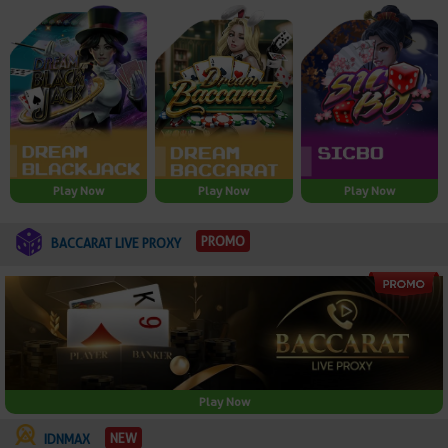
Play Now
Play Now
Play Now
PROMO
BACCARAT LIVE PROXY
Play Now
NEW
IDNMAX