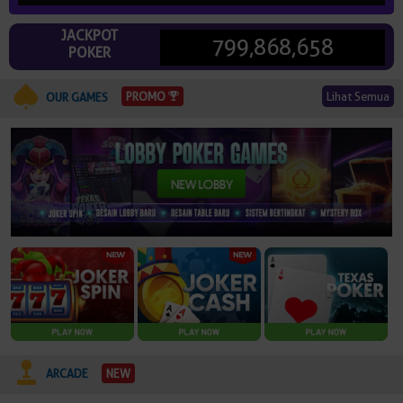
© Copyright 2026 remipokrsukses.xyz. All right reserved | 18+
JACKPOT
799,868,658
POKER
Lihat Semua
PROMO
OUR GAMES
NEW
ARCADE