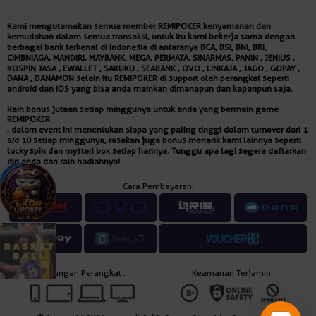
Kami mengutamakan semua member REMIPOKER kenyamanan dan
kemudahan dalam semua transaksi, untuk itu kami bekerja sama dengan
berbagai bank terkenal di indonesia di antaranya BCA, BSI, BNI, BRI,
CIMBNIAGA, MANDIRI, MAYBANK, MEGA, PERMATA, SINARMAS, PANIN , JENIUS ,
KOSPIN JASA , EWALLET , SAKUKU , SEABANK , OVO , LINKAJA , JAGO , GOPAY ,
DANA , DANAMON selain itu REMIPOKER di support oleh perangkat seperti
android dan IOS yang bisa anda mainkan dimanapun dan kapanpun saja.
Raih bonus jutaan setiap minggunya untuk anda yang bermain game
REMIPOKER
, dalam event ini menentukan siapa yang paling tinggi dalam turnover dari 1
s/d 10 setiap minggunya, rasakan juga bonus menarik kami lainnya seperti
lucky spin dan mysteri box setiap harinya. Tunggu apa lagi segera daftarkan
diri anda dan raih hadiahnya!
Cara Pembayaran:
Dukungan Perangkat :
Keamanan Terjamin :