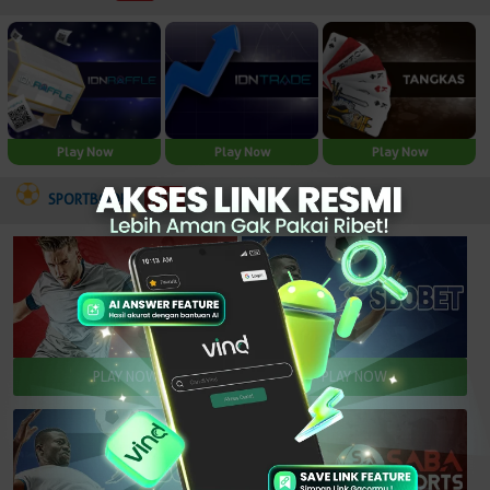
Play Now
Play Now
Play Now
NEW
SPORTBOOK