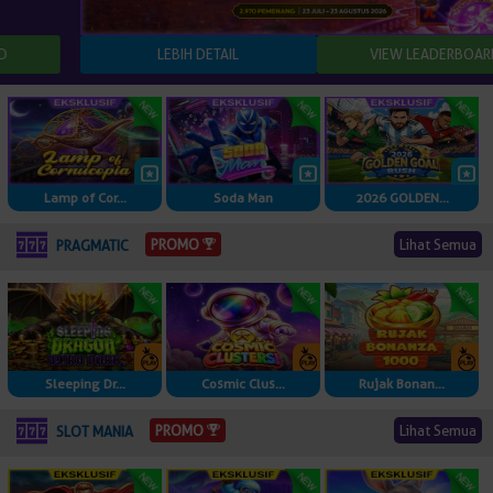
Lamp of Cor...
Soda Man
2026 GOLDEN...
Lihat Semua
PROMO
PRAGMATIC
Sleeping Dr...
Cosmic Clus...
Rujak Bonan...
Lihat Semua
PROMO
SLOT MANIA