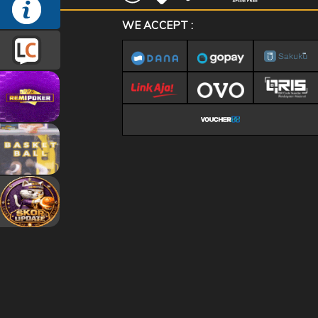
INFO
WE ACCEPT :
REMIPOKER
LIVE
CHAT