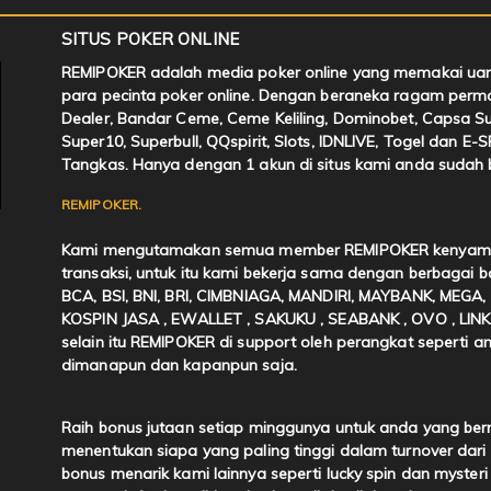
SITUS POKER ONLINE
REMIPOKER adalah media poker online yang memakai uang
para pecinta poker online. Dengan beraneka ragam perma
Dealer, Bandar Ceme, Ceme Keliling, Dominobet, Capsa S
Super10, Superbull, QQspirit, Slots, IDNLIVE, Togel dan E
Tangkas. Hanya dengan 1 akun di situs kami anda sudah 
REMIPOKER.
Kami mengutamakan semua member REMIPOKER kenyam
transaksi, untuk itu kami bekerja sama dengan berbagai ba
BCA, BSI, BNI, BRI, CIMBNIAGA, MANDIRI, MAYBANK, MEGA,
KOSPIN JASA , EWALLET , SAKUKU , SEABANK , OVO , LIN
selain itu REMIPOKER di support oleh perangkat seperti 
dimanapun dan kapanpun saja.
Raih bonus jutaan setiap minggunya untuk anda yang b
menentukan siapa yang paling tinggi dalam turnover dari 
bonus menarik kami lainnya seperti lucky spin dan mysteri